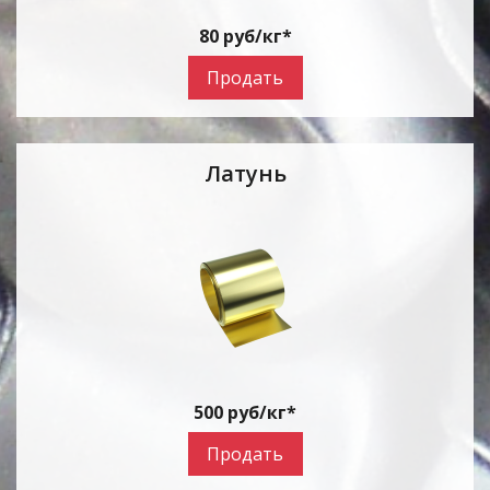
80 руб/кг*
Продать
Латунь
500 руб/кг*
Продать