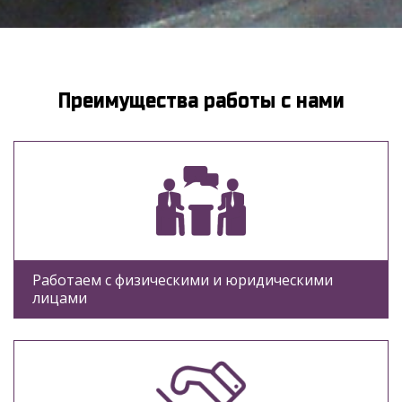
Преимущества работы с нами
Работаем с физическими и юридическими
лицами