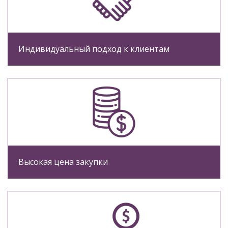
Индивидуальный подход к клиентам
Высокая цена закупки