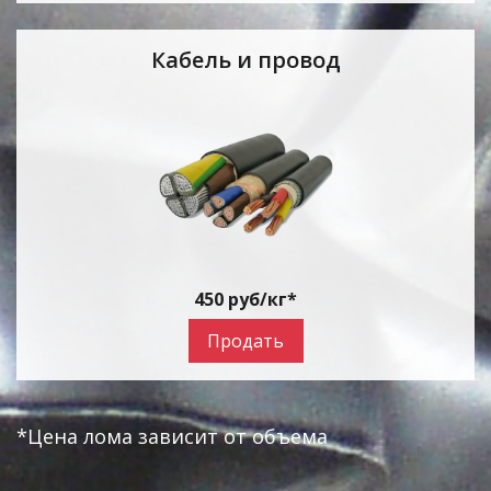
Кабель и провод
450 руб/кг*
Продать
*Цена лома зависит от объема