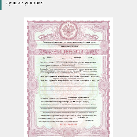
лучшие условия.