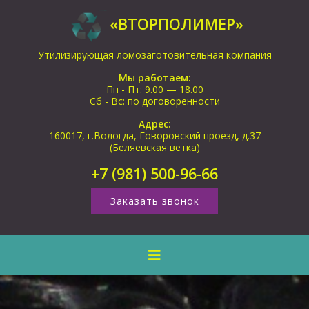
«ВТОРПОЛИМЕР»
Утилизирующая ломозаготовительная компания
Мы работаем:
Пн - Пт: 9.00 — 18.00
Сб - Вс: по договоренности
Адрес:
160017, г.Вологда, Говоровский проезд, д.37
(Беляевская ветка)
+7 (981) 500-96-66
Заказать звонок