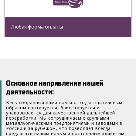
Любая форма оплаты
Основное направление нашей
деятельности:
Весь собранный нами лом и отходы тщательным
образом сортируется, брикетируется и
упаковывается для качественной дальнейшей
переработки. Мы сотрудничаем с крупными
металлургическими предприятиями и заводами в
России и за рубежом, что позволяет всегда
предлагать нашим новым и постоянным клиентам