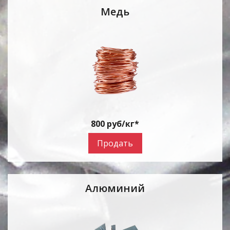
Медь
800 руб/кг*
Продать
Алюминий