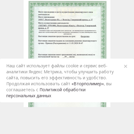
×
Наш сайт использует файлы cookie и сервис веб-
аналитики Яндекс Метрика, чтобы улучшить работу
сайта, повысить его эффективность и удобство.
Продолжая использовать сайт
«Вторполимер»
, вы
соглашаетесь c
Политикой обработки
персональных данных