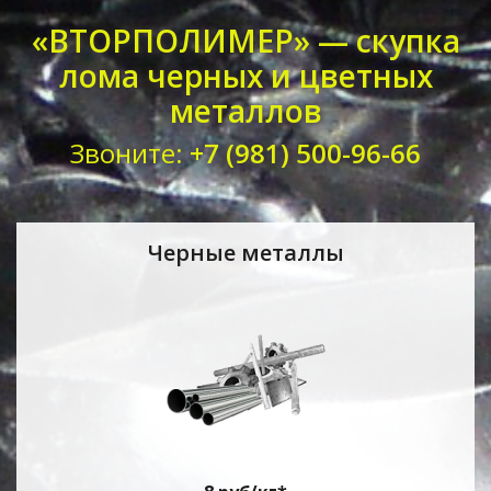
«ВТОРПОЛИМЕР» — скупка
лома черных и цветных
металлов
Звоните:
+7 (981) 500-96-66
Черные металлы