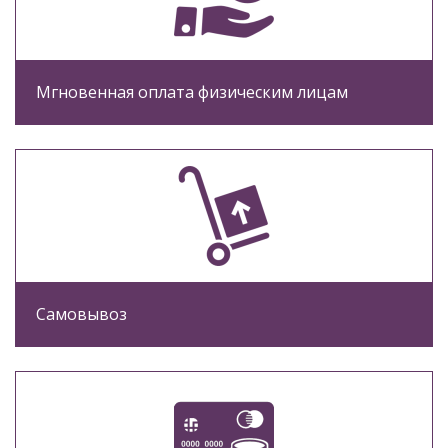
Мгновенная оплата физическим лицам
Самовывоз